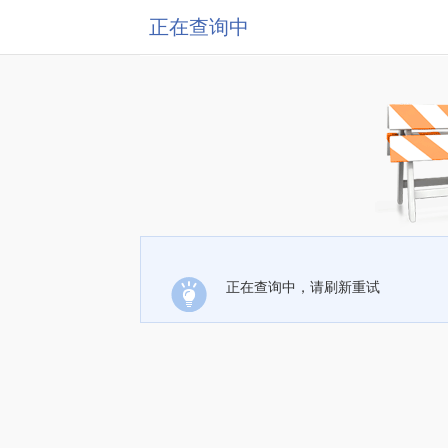
正在查询中
正在查询中，请刷新重试