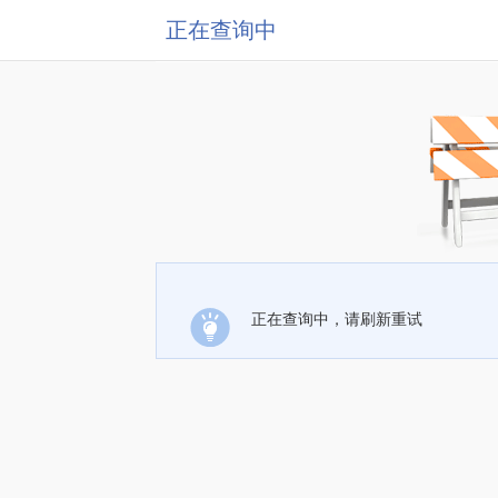
正在查询中
正在查询中，请刷新重试