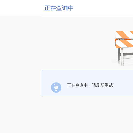
正在查询中
正在查询中，请刷新重试