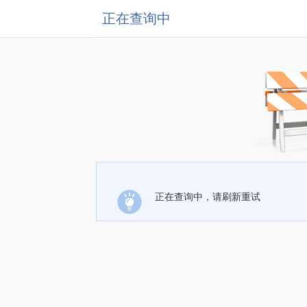
正在查询中
正在查询中，请刷新重试