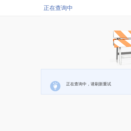
正在查询中
正在查询中，请刷新重试