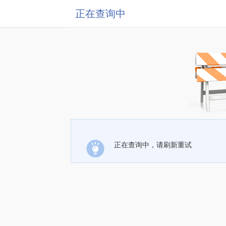
正在查询中
正在查询中，请刷新重试