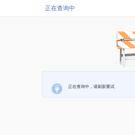
正在查询中
正在查询中，请刷新重试