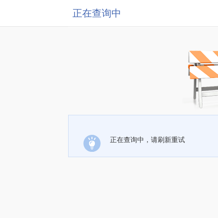
正在查询中
正在查询中，请刷新重试